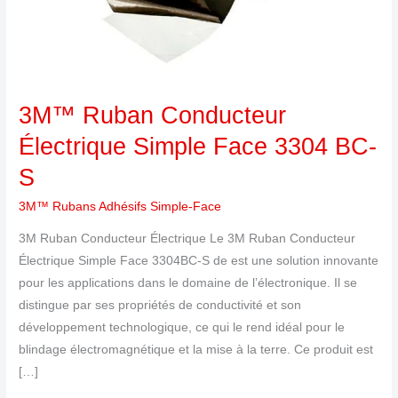
3304
BC-
S
3M™ Ruban Conducteur
Électrique Simple Face 3304 BC-
S
3M™ Rubans Adhésifs Simple-Face
3M Ruban Conducteur Électrique Le 3M Ruban Conducteur
Électrique Simple Face 3304BC-S de est une solution innovante
pour les applications dans le domaine de l’électronique. Il se
distingue par ses propriétés de conductivité et son
développement technologique, ce qui le rend idéal pour le
blindage électromagnétique et la mise à la terre. Ce produit est
[…]