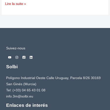
Lire la suite »
Suivez-nous
Solbi
Polígono Industrial Oeste Calle Uruguay, Parcela 8/26 30169
San Ginés (Murcia)
Tel: (+33) 04 65 43 01 08
info.3m@solbi.eu
Enlaces de interés