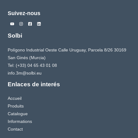
Suivez-nous
Solbi
Polígono Industrial Oeste Calle Uruguay, Parcela 8/26 30169
San Ginés (Murcia)
Tel: (+33) 04 65 43 01 08
info.3m@solbi.eu
Enlaces de interés
Accueil
Produits
Catalogue
Informations
Contact