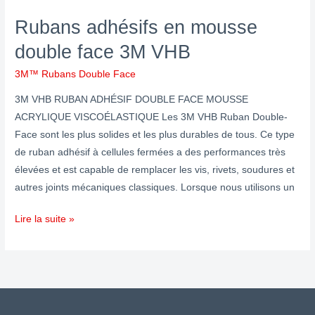
Rubans adhésifs en mousse
double face 3M VHB
3M™ Rubans Double Face
3M VHB RUBAN ADHÉSIF DOUBLE FACE MOUSSE
ACRYLIQUE VISCOÉLASTIQUE Les 3M VHB Ruban Double-
Face sont les plus solides et les plus durables de tous. Ce type
de ruban adhésif à cellules fermées a des performances très
élevées et est capable de remplacer les vis, rivets, soudures et
autres joints mécaniques classiques. Lorsque nous utilisons un
Lire la suite »