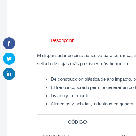
Descripción
El dispensador de cinta adhesiva para cerrar caj
sellado de cajas más preciso y más hermético.
De construcción plástica de alto impacto, 
El freno incoporado permite generar un cort
Liviano y compacto.
Alimentos y bebidas, industrias en general.
CÓDIGO