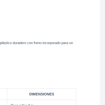
plástico duradero con freno incorporado para un
DIMENSIONES