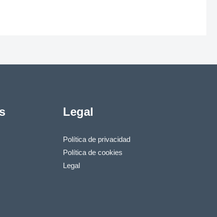
s
Legal
Política de privacidad
Política de cookies
Legal