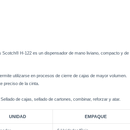
as Scotch® H-122 es un dispensador de mano liviano, compacto y de 
permite utilizarse en procesos de cierre de cajas de mayor volumen.
e preciso de la cinta.
 Sellado de cajas, sellado de cartones, combinar, reforzar y atar.
UNIDAD
EMPAQUE