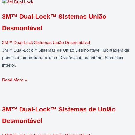
3M™ Dual-Lock™ Sistemas União
Desmontável
3M™ Dual-Lock Sistemas União Desmontável
3M™ Dual-Lock™ Sistemas de União Desmontável. Montagem de
painéis de coberturas e lajes. Divisórias de escritório. Sinalética
interior.
Read More »
3M™ Dual-Lock™ Sistemas de União
Desmontável