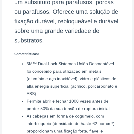
um substituto para parafusos, porcas
ou parafusos. Oferece uma solução de
fixação durável, rebloqueável e durável
sobre uma grande variedade de
substratos.
Características:
3M™ Dual-Lock Sistemas União Desmontável
foi concebido para utilização em metais
(alumínio e aço inoxidável), vidro e plásticos de
alta energia superficial (acrílico, policarbonato e
ABS).
Permite abrir e fechar 1000 vezes antes de
perder 50% da sua tensão de ruptura inicial.
As cabeças em forma de cogumelo, com
interbloqueio (densidade de haste 62 por cm²)
proporcionam uma fixação forte, fiável e