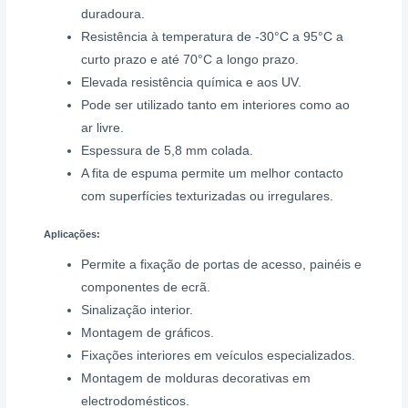
duradoura.
Resistência à temperatura de -30°C a 95°C a
curto prazo e até 70°C a longo prazo.
Elevada resistência química e aos UV.
Pode ser utilizado tanto em interiores como ao
ar livre.
Espessura de 5,8 mm colada.
A fita de espuma permite um melhor contacto
com superfícies texturizadas ou irregulares.
Aplicações:
Permite a fixação de portas de acesso, painéis e
componentes de ecrã.
Sinalização interior.
Montagem de gráficos.
Fixações interiores em veículos especializados.
Montagem de molduras decorativas em
electrodomésticos.