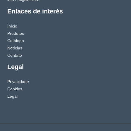
Enlaces de interés
Início
Produtos
Catálogo
Notícias
Contato
Legal
Privacidade
Cookies
Legal