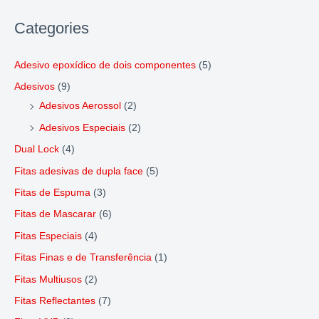
Categories
Adesivo epoxídico de dois componentes
(5)
Adesivos
(9)
Adesivos Aerossol
(2)
Adesivos Especiais
(2)
Dual Lock
(4)
Fitas adesivas de dupla face
(5)
Fitas de Espuma
(3)
Fitas de Mascarar
(6)
Fitas Especiais
(4)
Fitas Finas e de Transferência
(1)
Fitas Multiusos
(2)
Fitas Reflectantes
(7)