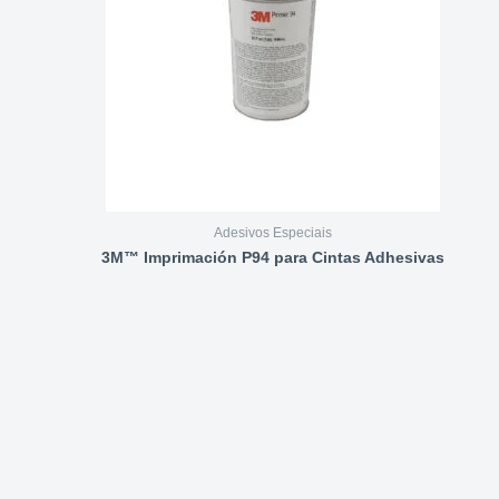
Adesivos Especiais
3M™ Imprimación P94 para Cintas Adhesivas