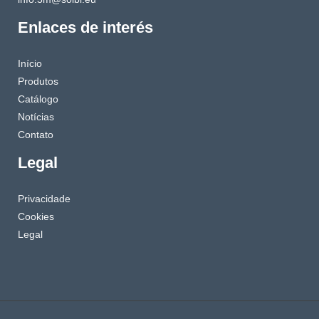
Enlaces de interés
Início
Produtos
Catálogo
Notícias
Contato
Legal
Privacidade
Cookies
Legal