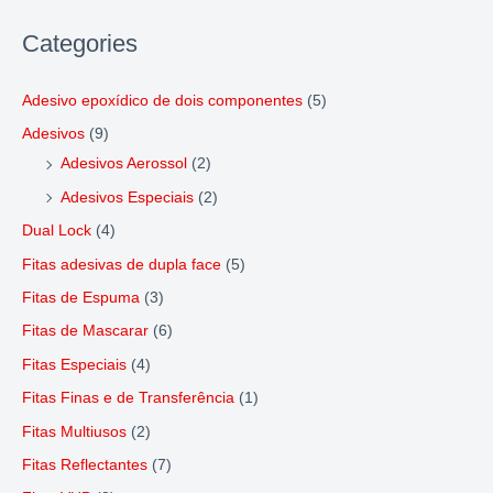
Categories
Adesivo epoxídico de dois componentes
(5)
Adesivos
(9)
Adesivos Aerossol
(2)
Adesivos Especiais
(2)
Dual Lock
(4)
Fitas adesivas de dupla face
(5)
Fitas de Espuma
(3)
Fitas de Mascarar
(6)
Fitas Especiais
(4)
Fitas Finas e de Transferência
(1)
Fitas Multiusos
(2)
Fitas Reflectantes
(7)