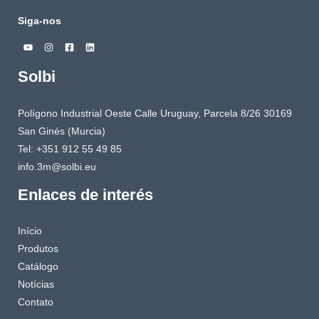
Siga-nos
Solbi
Polígono Industrial Oeste Calle Uruguay, Parcela 8/26 30169
San Ginés (Murcia)
Tel: +351 912 55 49 85
info.3m@solbi.eu
Enlaces de interés
Início
Produtos
Catálogo
Notícias
Contato