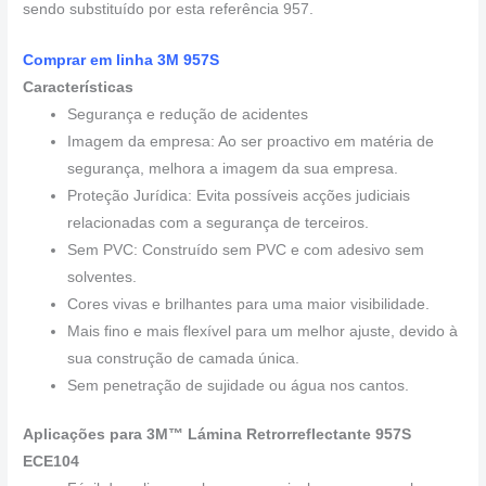
sendo substituído por esta referência 957.
Comprar em linha 3M 957S
Características
Segurança e redução de acidentes
Imagem da empresa: Ao ser proactivo em matéria de
segurança, melhora a imagem da sua empresa.
Proteção Jurídica: Evita possíveis acções judiciais
relacionadas com a segurança de terceiros.
Sem PVC: Construído sem PVC e com adesivo sem
solventes.
Cores vivas e brilhantes para uma maior visibilidade.
Mais fino e mais flexível para um melhor ajuste, devido à
sua construção de camada única.
Sem penetração de sujidade ou água nos cantos.
Aplicações para 3M™ Lámina Retrorreflectante 957S
ECE104