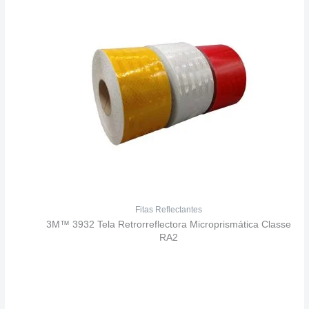
Fitas Reflectantes
3M™ 3932 Tela Retrorreflectora Microprismática Classe
RA2