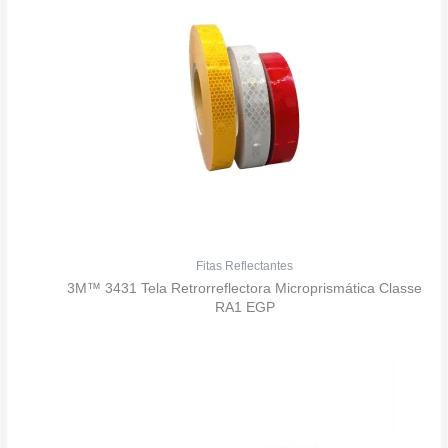
Fitas Reflectantes
3M™ 3431 Tela Retrorreflectora Microprismática Classe
RA1 EGP