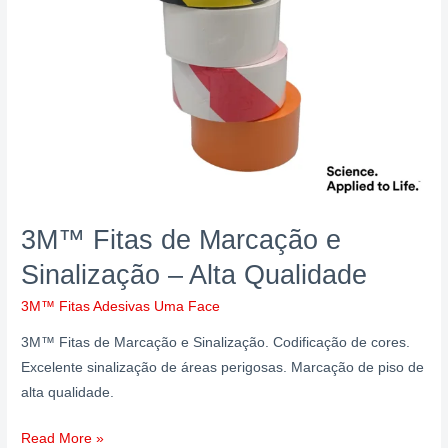
Alta
Qualidade
3M™ Fitas de Marcação e
Sinalização – Alta Qualidade
3M™ Fitas Adesivas Uma Face
3M™ Fitas de Marcação e Sinalização. Codificação de cores.
Excelente sinalização de áreas perigosas. Marcação de piso de
alta qualidade.
Read More »