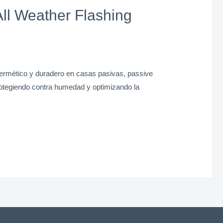
ll Weather Flashing
ermético y duradero en casas pasivas, passive
otegiendo contra humedad y optimizando la