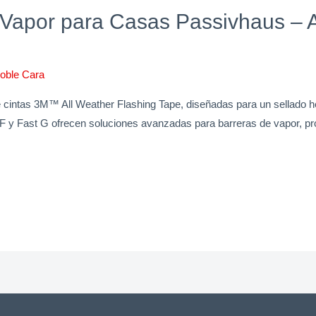
Vapor para Casas Passivhaus – A
oble Cara
cintas 3M™ All Weather Flashing Tape, diseñadas para un sellado h
 y Fast G ofrecen soluciones avanzadas para barreras de vapor, pr