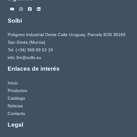
Solbi
Polígono Industrial Oeste Calle Uruguay, Parcela 8/26 30169
San Ginés (Murcia)
Tel: (+34) 968 89 53 19
info.3m@solbi.eu
Enlaces de interés
Inicio
Productos
Catálogo
Noticias
Contacto
Legal