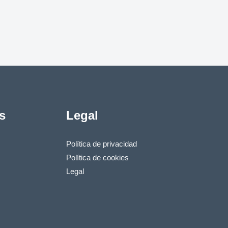
s
Legal
Política de privacidad
Política de cookies
Legal