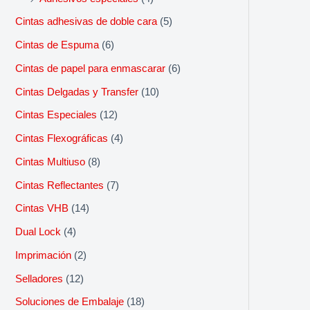
Cintas adhesivas de doble cara
(5)
Cintas de Espuma
(6)
Cintas de papel para enmascarar
(6)
Cintas Delgadas y Transfer
(10)
Cintas Especiales
(12)
Cintas Flexográficas
(4)
Cintas Multiuso
(8)
Cintas Reflectantes
(7)
Cintas VHB
(14)
Dual Lock
(4)
Imprimación
(2)
Selladores
(12)
Soluciones de Embalaje
(18)