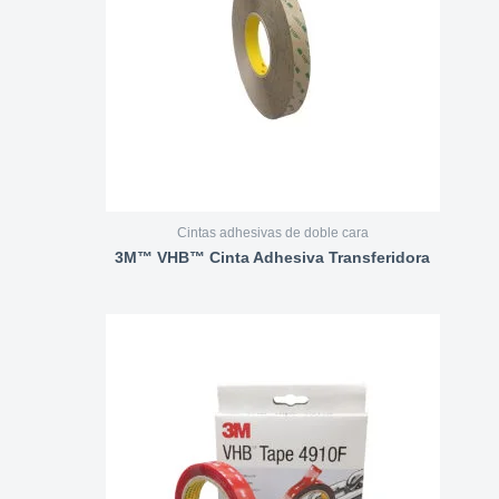
Cintas adhesivas de doble cara
3M™ VHB™ Cinta Adhesiva Transferidora