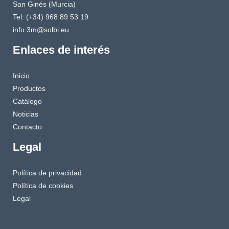
San Ginés (Murcia)
Tel: (+34) 968 89 53 19
info.3m@solbi.eu
Enlaces de interés
Inicio
Productos
Catálogo
Noticias
Contacto
Legal
Política de privacidad
Política de cookies
Legal