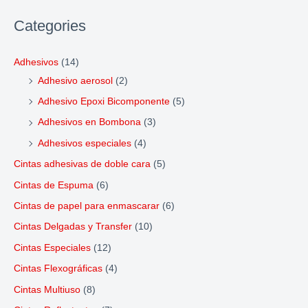
Categories
Adhesivos
(14)
Adhesivo aerosol
(2)
Adhesivo Epoxi Bicomponente
(5)
Adhesivos en Bombona
(3)
Adhesivos especiales
(4)
Cintas adhesivas de doble cara
(5)
Cintas de Espuma
(6)
Cintas de papel para enmascarar
(6)
Cintas Delgadas y Transfer
(10)
Cintas Especiales
(12)
Cintas Flexográficas
(4)
Cintas Multiuso
(8)