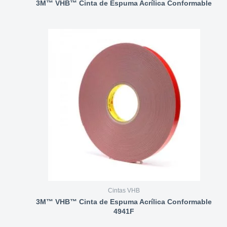
3M™ VHB™ Cinta de Espuma Acrílica Conformable
Cintas VHB
3M™ VHB™ Cinta de Espuma Acrílica Conformable
4941F