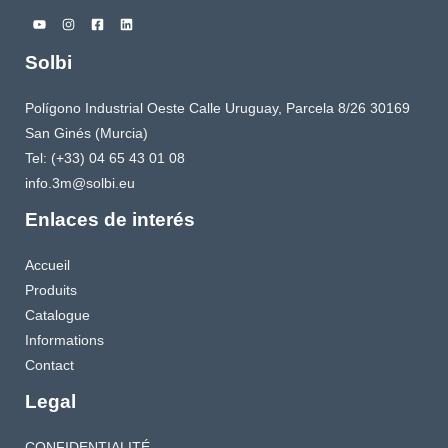
Solbi
Polígono Industrial Oeste Calle Uruguay, Parcela 8/26 30169
San Ginés (Murcia)
Tel: (+33) 04 65 43 01 08
info.3m@solbi.eu
Enlaces de interés
Accueil
Produits
Catalogue
Informations
Contact
Legal
CONFIDENTIALITÉ