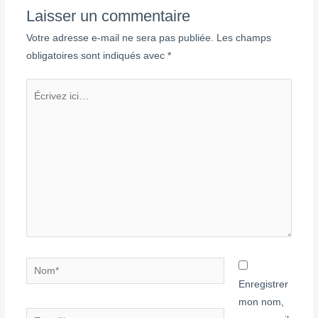
Laisser un commentaire
Votre adresse e-mail ne sera pas publiée.
Les champs
obligatoires sont indiqués avec
*
Écrivez
ici…
Nom*
Enregistrer
mon nom,
E-