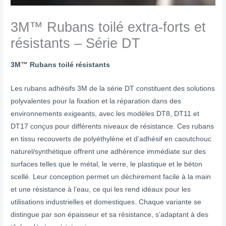
3M™ Rubans toilé extra-forts et
résistants – Série DT
3M™ Rubans toilé résistants
Les rubans adhésifs 3M de la série DT constituent des solutions
polyvalentes pour la fixation et la réparation dans des
environnements exigeants, avec les modèles DT8, DT11 et
DT17 conçus pour différents niveaux de résistance. Ces rubans
en tissu recouverts de polyéthylène et d’adhésif en caoutchouc
naturel/synthétique offrent une adhérence immédiate sur des
surfaces telles que le métal, le verre, le plastique et le béton
scellé. Leur conception permet un déchirement facile à la main
et une résistance à l’eau, ce qui les rend idéaux pour les
utilisations industrielles et domestiques. Chaque variante se
distingue par son épaisseur et sa résistance, s’adaptant à des