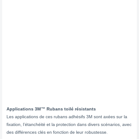
Applications
3M™ Rubans toilé résistants
Les applications de ces rubans adhésifs 3M sont axées sur la
fixation, l’étanchéité et la protection dans divers scénarios, avec
des différences clés en fonction de leur robustesse.