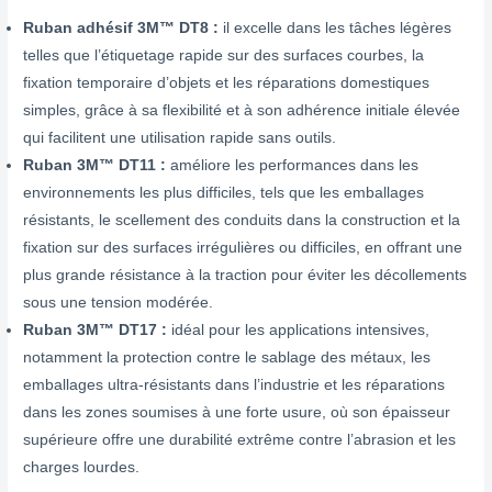
Ruban adhésif 3M™ DT8 :
il excelle dans les tâches légères
telles que l’étiquetage rapide sur des surfaces courbes, la
fixation temporaire d’objets et les réparations domestiques
simples, grâce à sa flexibilité et à son adhérence initiale élevée
qui facilitent une utilisation rapide sans outils.
Ruban 3M™ DT11 :
améliore les performances dans les
environnements les plus difficiles, tels que les emballages
résistants, le scellement des conduits dans la construction et la
fixation sur des surfaces irrégulières ou difficiles, en offrant une
plus grande résistance à la traction pour éviter les décollements
sous une tension modérée.
Ruban 3M™ DT17 :
idéal pour les applications intensives,
notamment la protection contre le sablage des métaux, les
emballages ultra-résistants dans l’industrie et les réparations
dans les zones soumises à une forte usure, où son épaisseur
supérieure offre une durabilité extrême contre l’abrasion et les
charges lourdes.