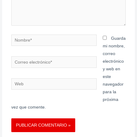
Nombre*
Guarda
mi nombre,
correo
Correo
electrónico
electrónico*
y web en
este
Web
navegador
para la
próxima
vez que comente.