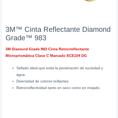
3M™ Cinta Reflectante Diamond
Grade™ 983
3M Diamond Grade 983 Cinta Retrorreflectante
Microprismática Clase C Marcado ECE104 DG
Sellado ideal que evita la penetración de suciedad y
agua.
Diversidad de colores brillantes.
Retrorreflectividad tanto en seco como en mojado.