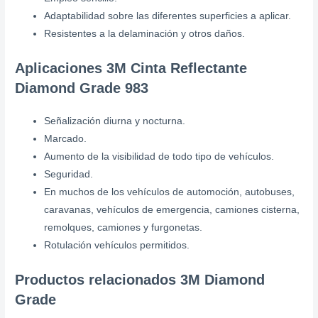
Adaptabilidad sobre las diferentes superficies a aplicar.
Resistentes a la delaminación y otros daños.
Aplicaciones
3M Cinta Reflectante
Diamond Grade 983
Señalización diurna y nocturna.
Marcado.
Aumento de la visibilidad de todo tipo de vehículos.
Seguridad.
En muchos de los vehículos de automoción, autobuses,
caravanas, vehículos de emergencia, camiones cisterna,
remolques, camiones y furgonetas.
Rotulación vehículos permitidos.
Productos relacionados 3M Diamond
Grade