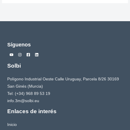
Síguenos
Solbi
Polígono Industrial Oeste Calle Uruguay, Parcela 8/26 30169
San Ginés (Murcia)
Tel: (+34) 968 89 53 19
info.3m@solbi.eu
Enlaces de interés
Inicio