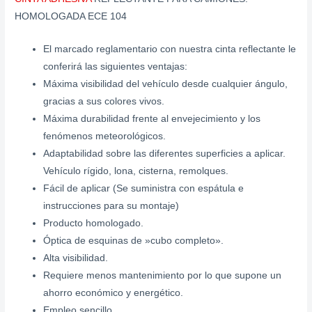
HOMOLOGADA ECE 104
El marcado reglamentario con nuestra cinta reflectante le
conferirá las siguientes ventajas:
Máxima visibilidad del vehículo desde cualquier ángulo,
gracias a sus colores vivos.
Máxima durabilidad frente al envejecimiento y los
fenómenos meteorológicos.
Adaptabilidad sobre las diferentes superficies a aplicar.
Vehículo rígido, lona, cisterna, remolques.
Fácil de aplicar (Se suministra con espátula e
instrucciones para su montaje)
Producto homologado.
Óptica de esquinas de »cubo completo».
Alta visibilidad.
Requiere menos mantenimiento por lo que supone un
ahorro económico y energético.
Empleo sencillo.