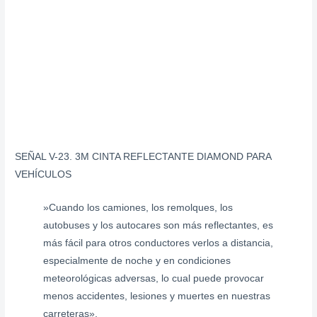
SEÑAL V-23. 3M CINTA REFLECTANTE DIAMOND PARA
VEHÍCULOS
»Cuando los camiones, los remolques, los
autobuses y los autocares son más reflectantes, es
más fácil para otros conductores verlos a distancia,
especialmente de noche y en condiciones
meteorológicas adversas, lo cual puede provocar
menos accidentes, lesiones y muertes en nuestras
carreteras».