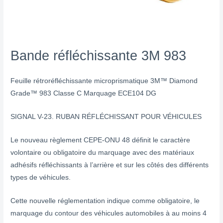
Bande réfléchissante 3M 983
Feuille rétroréfléchissante microprismatique 3M™ Diamond
Grade™ 983 Classe C Marquage ECE104 DG
SIGNAL V-23. RUBAN RÉFLÉCHISSANT POUR VÉHICULES
Le nouveau règlement CEPE-ONU 48 définit le caractère
volontaire ou obligatoire du marquage avec des matériaux
adhésifs réfléchissants à l’arrière et sur les côtés des différents
types de véhicules.
Cette nouvelle réglementation indique comme obligatoire, le
marquage du contour des véhicules automobiles à au moins 4