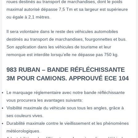
roues destinés au transport de marchandises, dont le poids
maximal autorisé dépasse 7,5 Tm et sa largeur est supérieure
ou égale à 2,1 mètres.
Il sera volontaire dans le reste des véhicules automobiles
destinés au transport de marchandises, fourgonnettes et bus.
Son application dans les véhicules de tourisme et leur
remorque est interdite lorsqu’elle ne dépasse pas 750 kg.
983 RUBAN
–
BANDE RÉFLÉCHISSANTE
3M POUR CAMIONS. APPROUVÉ ECE 104
Le marquage réglementaire avec notre bande réfléchissante
vous procurera les avantages suivants:
Visibilité maximale du véhicule sous tous les angles, grâce à
ses couleurs vives.
Durabilité maximale contre le vieillissement et les phénomènes
météorologiques.