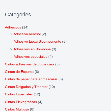
Categories
Adhesivos
(14)
Adhesivo aerosol
(2)
Adhesivo Epoxi Bicomponente
(5)
Adhesivos en Bombona
(3)
Adhesivos especiales
(4)
Cintas adhesivas de doble cara
(5)
Cintas de Espuma
(6)
Cintas de papel para enmascarar
(6)
Cintas Delgadas y Transfer
(10)
Cintas Especiales
(12)
Cintas Flexográficas
(4)
Cintas Multiuso
(8)