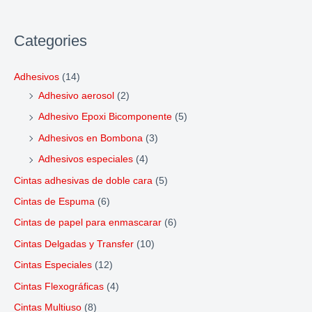
Categories
Adhesivos
(14)
Adhesivo aerosol
(2)
Adhesivo Epoxi Bicomponente
(5)
Adhesivos en Bombona
(3)
Adhesivos especiales
(4)
Cintas adhesivas de doble cara
(5)
Cintas de Espuma
(6)
Cintas de papel para enmascarar
(6)
Cintas Delgadas y Transfer
(10)
Cintas Especiales
(12)
Cintas Flexográficas
(4)
Cintas Multiuso
(8)